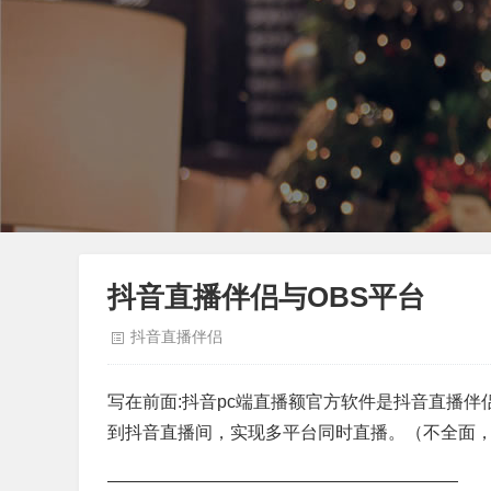
抖音直播伴侣与OBS平台
抖音直播伴侣
写在前面:抖音pc端直播额官方软件是抖音直播伴
到抖音直播间，实现多平台同时直播。（不全面，
————————————————————