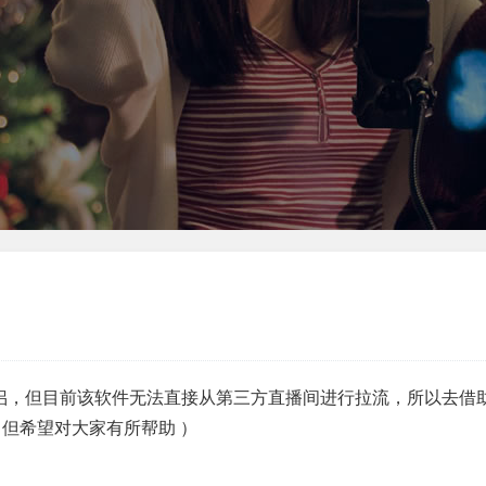
侣，但目前该软件无法直接从第三方直播间进行拉流，所以去借助o
但希望对大家有所帮助 ）