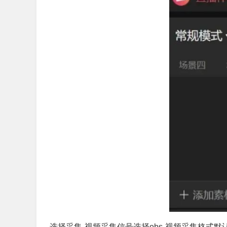
选择采集-视频采集信号选择obs-视频采集格式