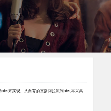
bs来实现。从自有的直播间拉流到obs,再采集