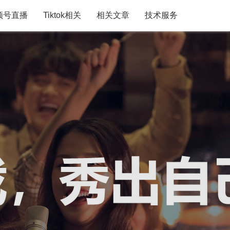
频号直播
Tiktok相关
相关文章
技术服务