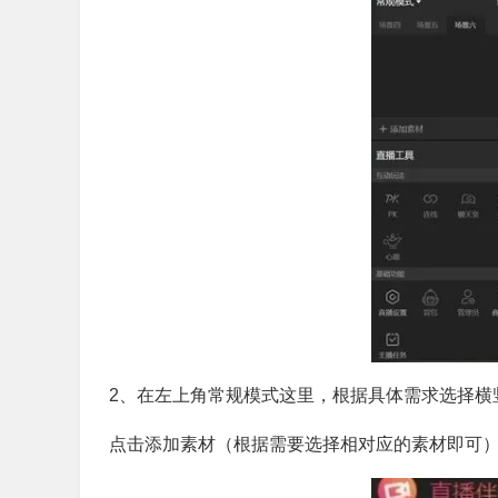
2、在左上角常规模式这里，根据具体需求选择横
点击添加素材（根据需要选择相对应的素材即可