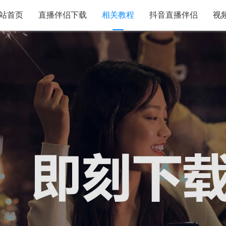
站首页
直播伴侣下载
相关教程
抖音直播伴侣
视