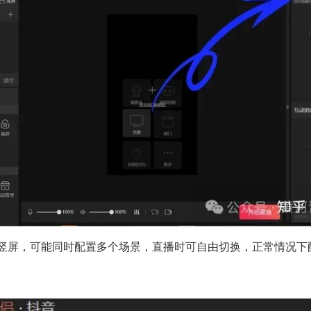
竖屏，可能同时配置多个场景，直播时可自由切换，正常情况下
）