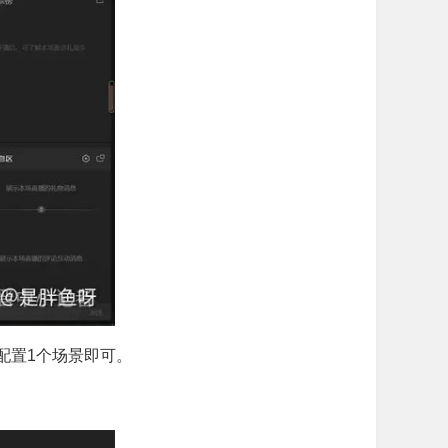
配置1个场景即可。