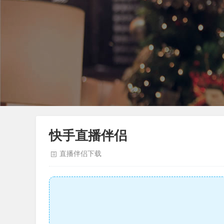
快手直播伴侣
直播伴侣下载