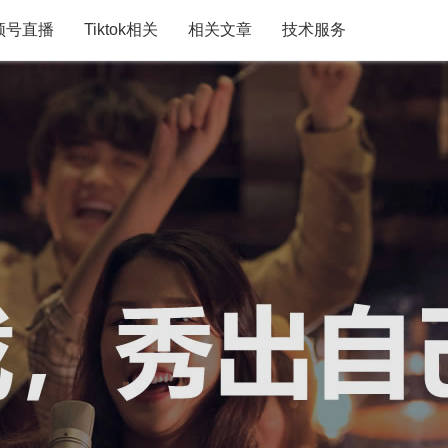
频号直播
Tiktok相关
相关文章
技术服务