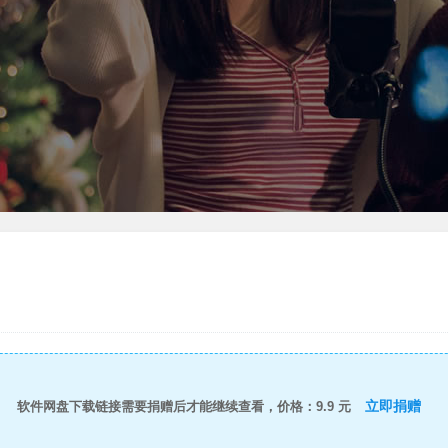
立即捐赠
软件网盘下载链接需要捐赠后才能继续查看，价格：9.9 元